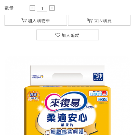
數量
加入購物車
立即購買
加入追蹤