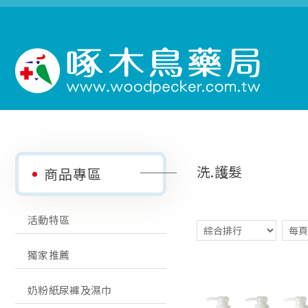
洗.護髮
商品專區
活動特區
獨家推薦
奶粉紙尿褲及濕巾