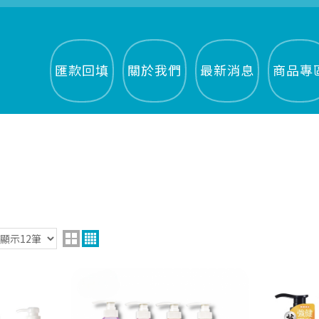
匯款回填
關於我們
最新消息
商品專