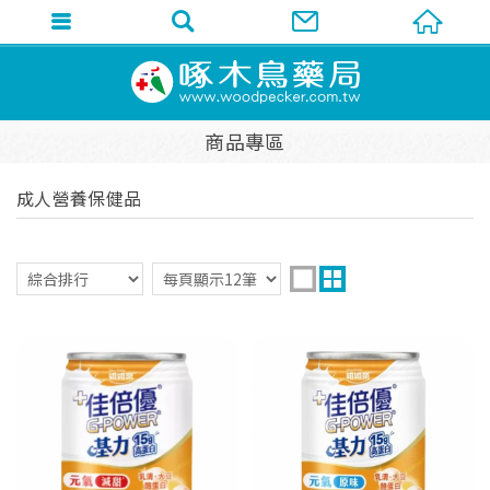
商品專區
成人營養保健品