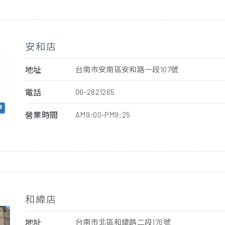
安和店
地址
台南市安南區安和路一段107號
電話
06-2821265
營業時間
AM9:00-PM9:25
和緯店
地址
台南市北區和緯路二段176號