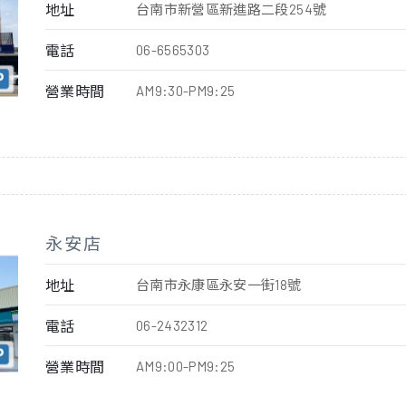
地址
台南市新營區新進路二段254號
電話
06-6565303
營業時間
AM9:30-PM9:25
永安店
地址
台南市永康區永安一街18號
電話
06-2432312
營業時間
AM9:00-PM9:25