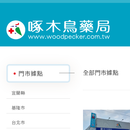
全部門市據點
門市據點
宜蘭縣
基隆市
台北市