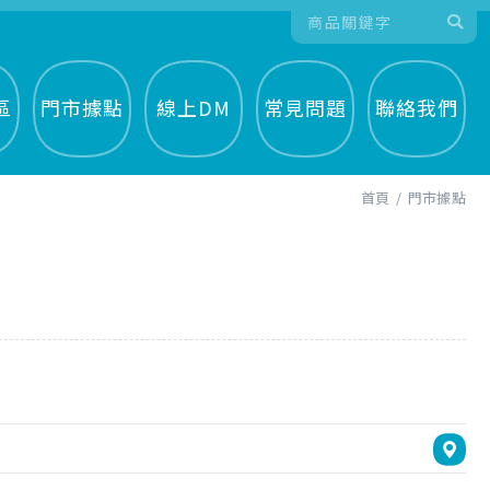
區
門市據點
線上DM
常見問題
聯絡我們
首頁
門市據點