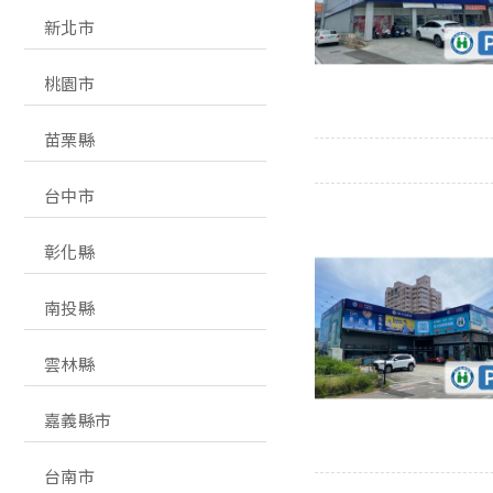
新北市
桃園市
苗栗縣
台中市
彰化縣
南投縣
雲林縣
嘉義縣市
台南市