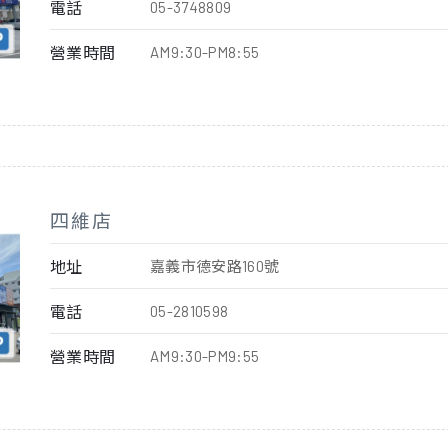
電話
05-3748809
營業時間
AM9:30-PM8:55
四維店
地址
嘉義市德安路160號
電話
05-2810598
營業時間
AM9:30-PM9:55