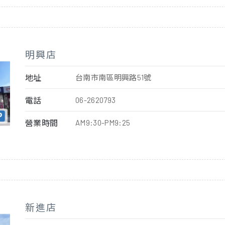
明興店
地址
台南市南區明興路51號
電話
06-2620793
營業時間
AM9:30-PM9:25
新進店