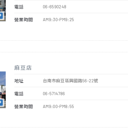
電話
06-6590248
營業時間
AM9:30-PM9:25
麻豆店
地址
台南市麻豆區興國路56-22號
電話
06-5714786
營業時間
AM9:00-PM8:55