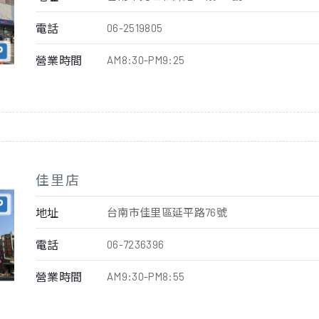
電話
06-2519805
營業時間
AM8:30-PM9:25
佳里店
地址
台南市佳里區延平路76號
電話
06-7236396
營業時間
AM9:30-PM8:55