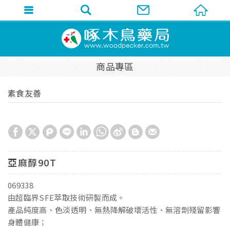
商品專區
素食友善
亞麻醇90T
069338
由超臨界SFE萃取技術研製而成。
產品純度高、色淡透明、無熱降解破壞活性、無溶劑殘留影響
身體健康；