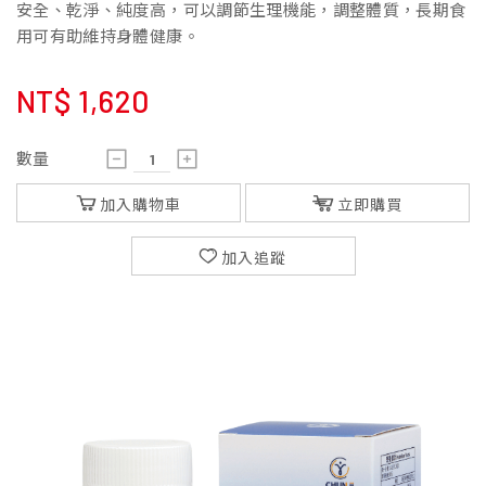
安全、乾淨、純度高，可以調節生理機能，調整體質，長期食
用可有助維持身體健康。
NT$
1,620
數量
加入購物車
立即購買
加入追蹤