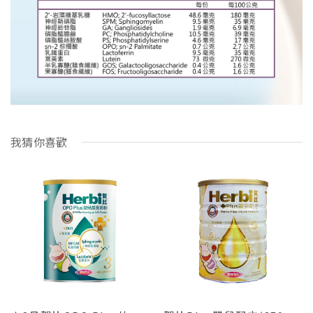
我猜你喜歡