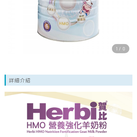
1
/
0
詳細介紹