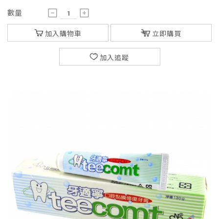
數量
加入購物車
立即購買
加入追蹤