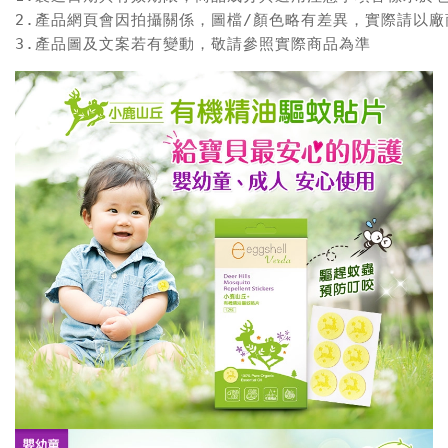
2.產品網頁會因拍攝關係，圖檔/顏色略有差異，實際請以廠
3.產品圖及文案若有變動，敬請參照實際商品為準