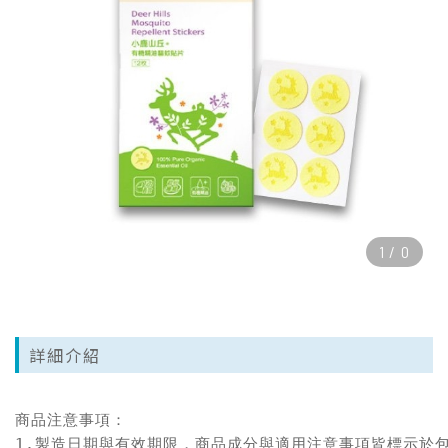
1
/
0
詳細介紹
商品注意事項：

1.製造日期與有效期限，商品成分與適用注意事項皆標示於包