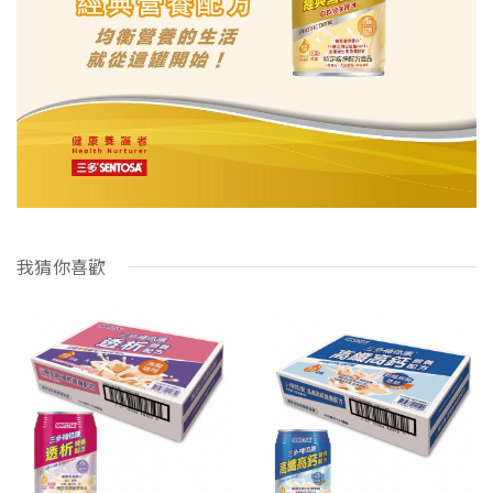
我猜你喜歡