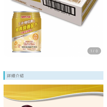
1
/
0
詳細介紹