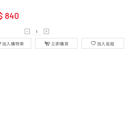
$
840
加入購物車
立即購買
加入追蹤