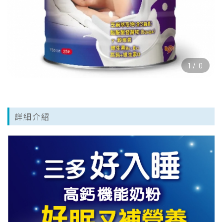
1
/
0
詳細介紹