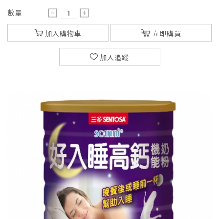
數量
加入購物車
立即購買
加入追蹤