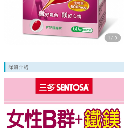
1
/
0
詳細介紹