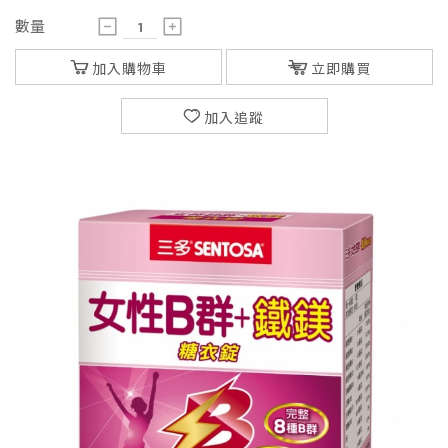
數量
加入購物車
立即購買
加入追蹤