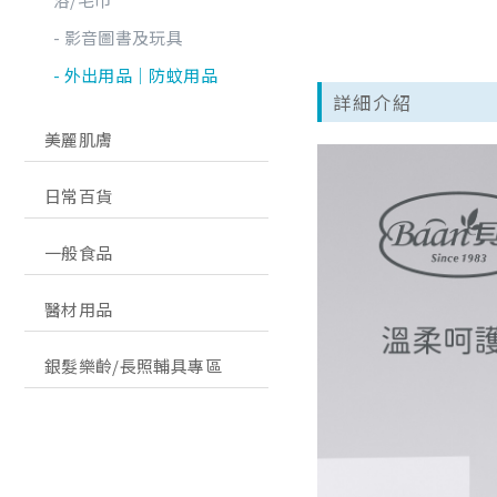
影音圖書及玩具
外出用品│防蚊用品
詳細介紹
美麗肌膚
日常百貨
一般食品
醫材用品
銀髮樂齡/長照輔具專區