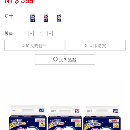
NT$
389
尺寸
數量
加入購物車
立即購買
加入追蹤