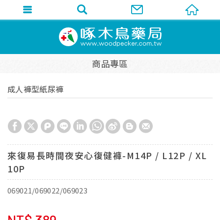
商品專區
成人褲型紙尿褲
來復易長時間夜安心復健褲-M14P / L12P / XL
10P
069021/069022/069023