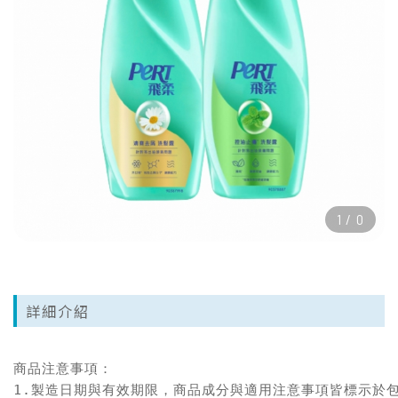
1
/
0
詳細介紹
商品注意事項：

1.製造日期與有效期限，商品成分與適用注意事項皆標示於包