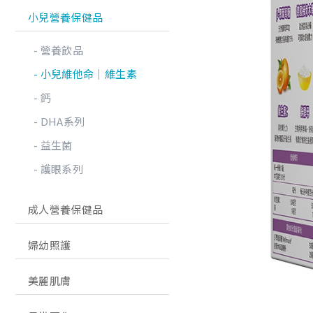
小兒營養保健品
營養飲品
小兒維他命│維生素
鈣
DHA系列
益生菌
護眼系列
成人營養保健品
婦幼照護
美麗肌膚