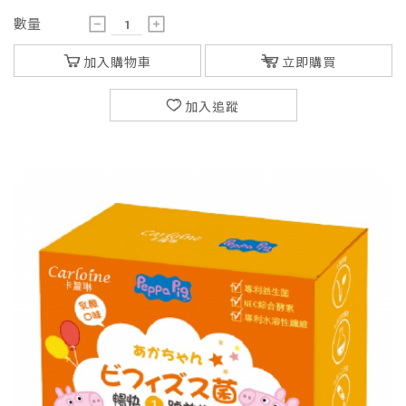
數量
加入購物車
立即購買
加入追蹤