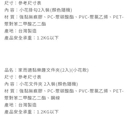
尺寸：參考尺寸表
內 容：小花掛勾2入裝(顏色隨機)
材 質：強黏無痕膠、PC-聚碳酸酯、PVC-聚氯乙烯、PET-
聚對苯二甲酸乙二酯
產地：台灣製造
產品安全承重：1.2KG以下
品名：家而適黏樂趣文件夾(2入)(小花款)
尺寸：參考尺寸表
內 容：小花文件夾 2入裝(顏色隨機)
材 質：強黏無痕膠、PC-聚碳酸酯、PVC-聚氯乙烯、PET-
聚對苯二甲酸乙二酯、鋼線
產地：台灣製造
產品安全承重：1.2KG以下