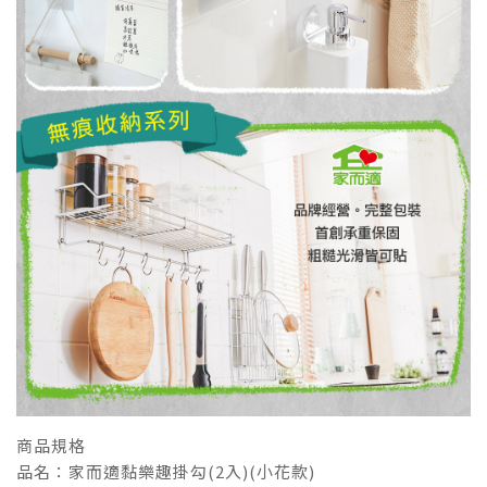
商品規格
品名：家而適黏樂趣掛勾(2入)(小花款)