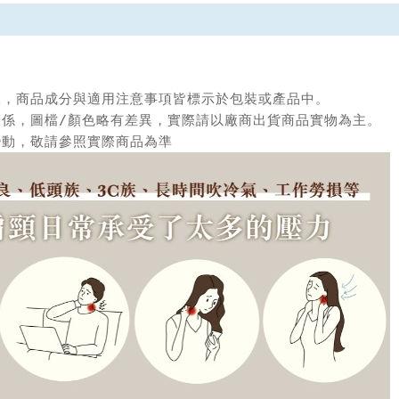
限，商品成分與適用注意事項皆標示於包裝或產品中。

關係，圖檔/顏色略有差異，實際請以廠商出貨商品實物為主。
