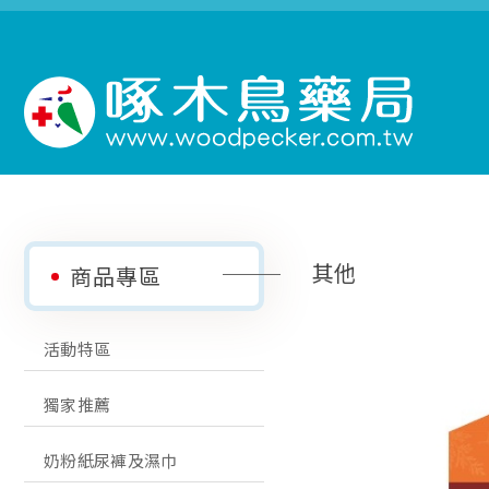
其他
商品專區
活動特區
獨家推薦
奶粉紙尿褲及濕巾