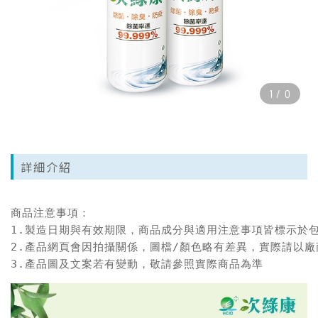
1
/
0
詳細介紹
商品注意事項：

1.製造日期與有效期限，商品成分與適用注意事項皆標示於包
2.產品網頁會因拍攝關係，圖檔/顏色略有差異，實際請以廠
3.產品圖及文案若有變動，敬請參照實際商品為準