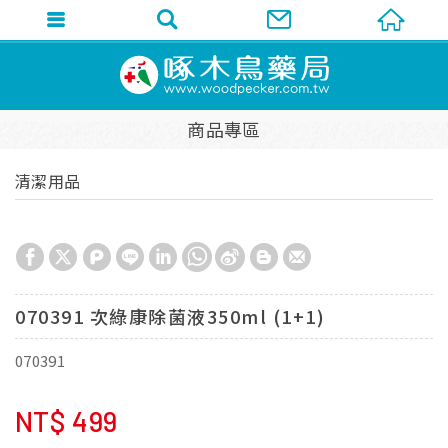
商品專區
清潔用品
070391 次綠康除菌液350ml (1+1)
070391
NT$
499