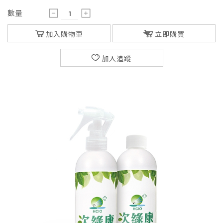
數量
加入購物車
立即購買
加入追蹤