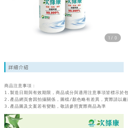
1
/
0
詳細介紹
商品注意事項：

1.製造日期與有效期限，商品成分與適用注意事項皆標示於包
2.產品網頁會因拍攝關係，圖檔/顏色略有差異，實際請以廠
3.產品圖及文案若有變動，敬請參照實際商品為準