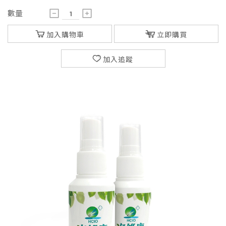
數量
加入購物車
立即購買
加入追蹤