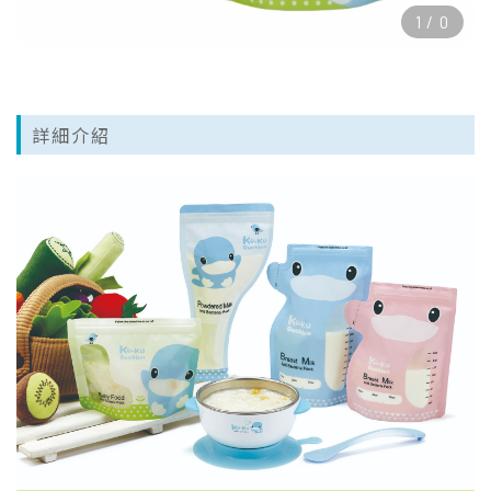
1
/
0
詳細介紹