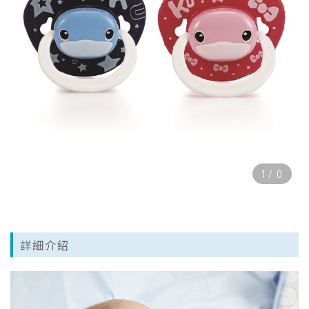
1
/
0
詳細介紹