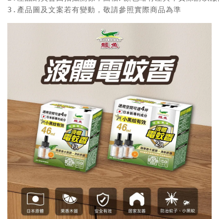
3.產品圖及文案若有變動，敬請參照實際商品為準