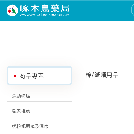
棉/紙類用品
商品專區
活動特區
獨家推薦
奶粉紙尿褲及濕巾