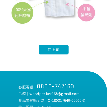
回上頁
0800-747160
客服電話│
信箱│
woodpecker168@gmail.com
食品業登錄字號│
Q-180317640-00000-3
統一編號│
80317640