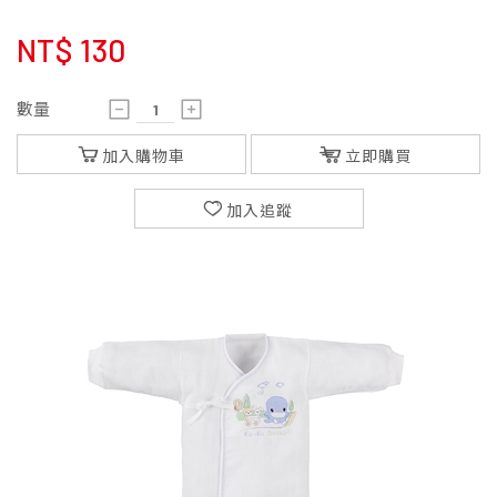
NT$
130
數量
加入購物車
立即購買
加入追蹤