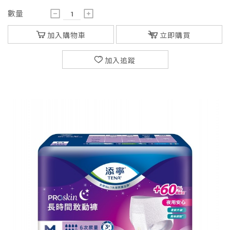
數量
加入購物車
立即購買
加入追蹤