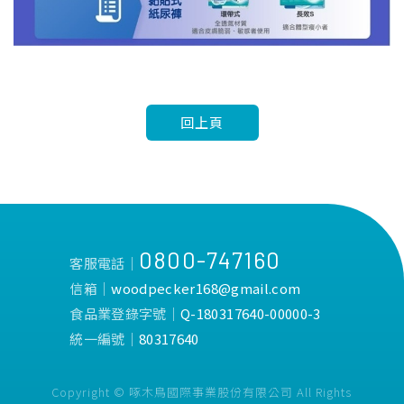
回上頁
0800-747160
客服電話│
信箱│
woodpecker168@gmail.com
食品業登錄字號│
Q-180317640-00000-3
統一編號│
80317640
Copyright © 啄木鳥國際事業股份有限公司 All Rights