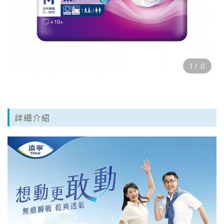
1
/
0
詳細介紹