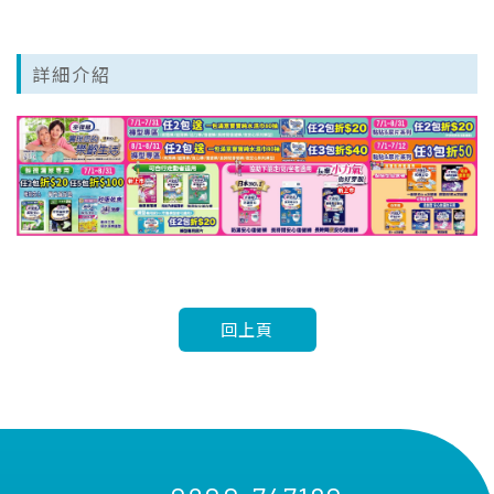
詳細介紹
回上頁