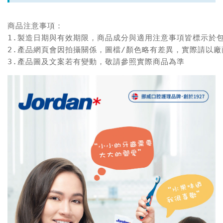
商品注意事項：

1.製造日期與有效期限，商品成分與適用注意事項皆標示於包
2.產品網頁會因拍攝關係，圖檔/顏色略有差異，實際請以廠
3.產品圖及文案若有變動，敬請參照實際商品為準