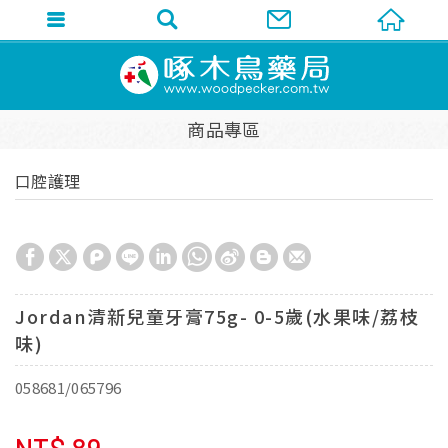
商品專區
口腔護理
Jordan清新兒童牙膏75g- 0-5歲(水果味/荔枝
味)
058681/065796