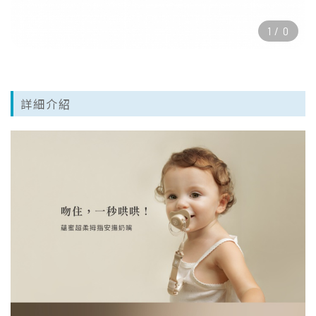
1
/
0
詳細介紹