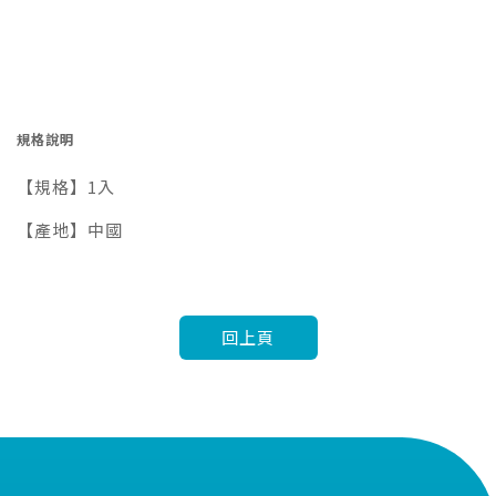
規格說明
【規格】1入
【產地】中國
回上頁