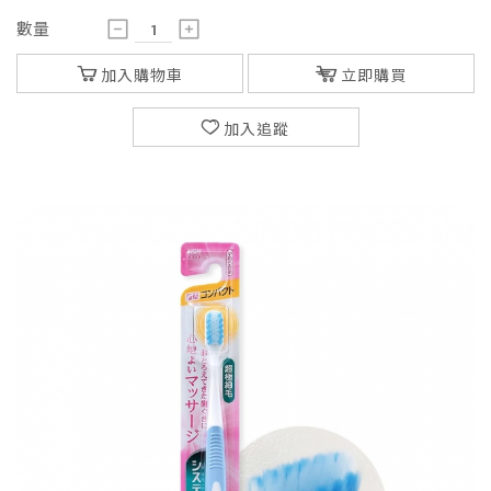
數量
加入購物車
立即購買
加入追蹤