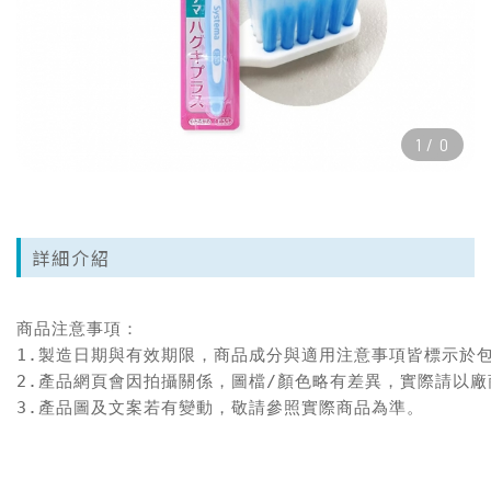
1
/
0
詳細介紹
商品注意事項：

1.製造日期與有效期限，商品成分與適用注意事項皆標示於包
2.產品網頁會因拍攝關係，圖檔/顏色略有差異，實際請以廠
3.產品圖及文案若有變動，敬請參照實際商品為準。