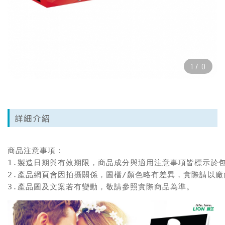
1
/
0
詳細介紹
商品注意事項：

1.製造日期與有效期限，商品成分與適用注意事項皆標示於包
2.產品網頁會因拍攝關係，圖檔/顏色略有差異，實際請以廠
3.產品圖及文案若有變動，敬請參照實際商品為準。