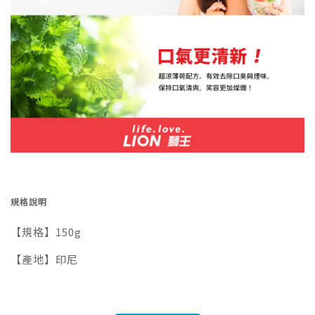
規格說明
【規格】150g
【產地】印尼