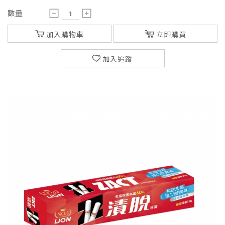
數量
加入購物車
立即購買
加入追蹤