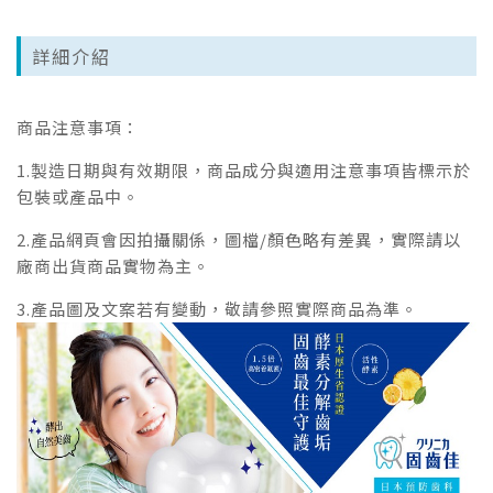
詳細介紹
商品注意事項：
1.製造日期與有效期限，商品成分與適用注意事項皆標示於
包裝或產品中。
2.產品網頁會因拍攝關係，圖檔/顏色略有差異，實際請以
廠商出貨商品實物為主。
3.產品圖及文案若有變動，敬請參照實際商品為準。