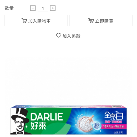
數量
加入購物車
立即購買
加入追蹤