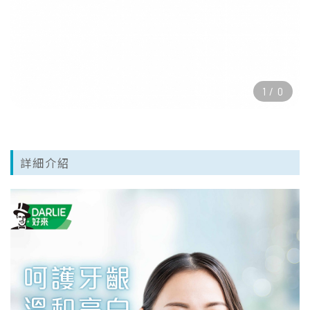
1
/
0
詳細介紹