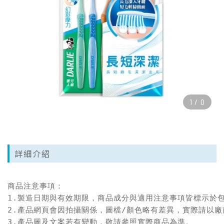
1
/
0
詳細介紹
商品注意事項：

1.製造日期與有效期限，商品成分與適用注意事項皆標示於包
2.產品網頁會因拍攝關係，圖檔/顏色略有差異，實際請以廠
3.產品圖及文案若有變動，敬請參照實際商品為準。