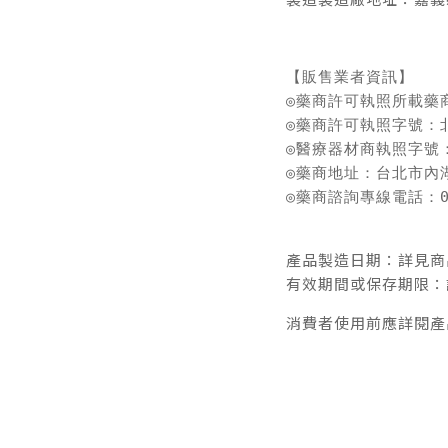
【販售業者資訊】

◎藥商許可執照所載藥
◎藥商許可執照字號：北市
◎醫療器材商執照字號：北
◎藥商地址：台北市內湖
◎藥商諮詢專線電話：08
產品製造日期：詳見商
有效期間或保存期限：
消費者使用前應詳閱產