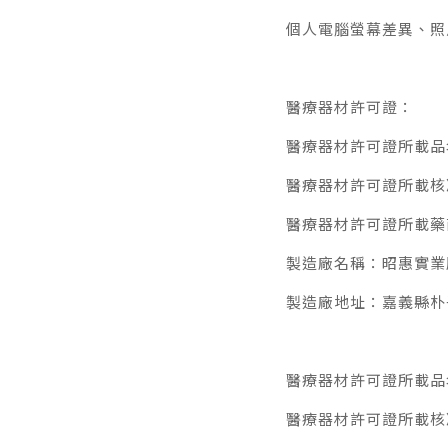
個人電腦螢幕差異、照
醫療器材許可證：
醫療器材許可證所載品名：
醫療器材許可證所載核准
醫療器材許可證所載藥
製造廠名稱：昭惠實業
製造廠地址：嘉義縣朴子
醫療器材許可證所載品名
醫療器材許可證所載核准