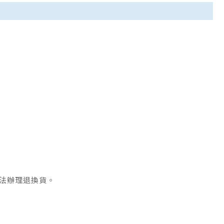
法辦理退換貨。