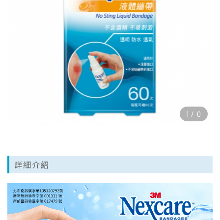
1
/
0
詳細介紹