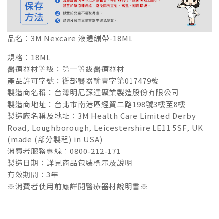
品名：3M Nexcare 液體繃帶-18ML
規格：18ML
醫療器材等級：第一等級醫療器材
產品許可字號：衛部醫器輸壹字第017479號
製造商名稱：台灣明尼蘇達礦業製造股份有限公司
製造商地址：台北市南港區經貿二路198號3樓至8樓
製造廠名稱及地址：3M Health Care Limited Derby
Road, Loughborough, Leicestershire LE11 5SF, UK
(made (部分製程) in USA)
消費者服務專線：0800-212-171
製造日期：詳見商品包裝標示及說明
有效期間：3年
※消費者使用前應詳閱醫療器材說明書※