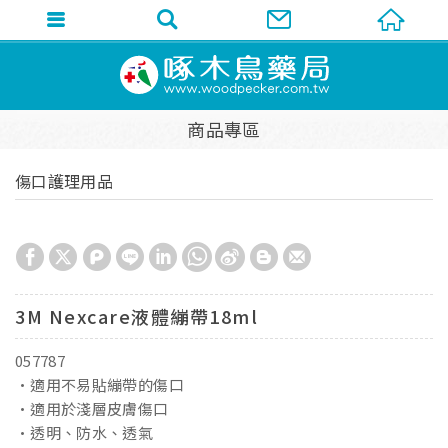
商品專區
傷口護理用品
3M Nexcare液體繃帶18ml
057787
•適用不易貼繃帶的傷口
•適用於淺層皮膚傷口
•透明、防水、透氣