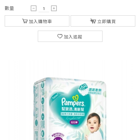
數量
加入購物車
立即購買
加入追蹤