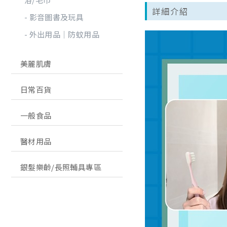
詳細介紹
影音圖書及玩具
外出用品│防蚊用品
美麗肌膚
日常百貨
一般食品
醫材用品
銀髮樂齡/長照輔具專區