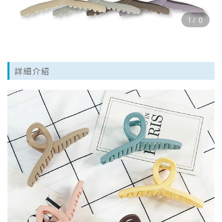
1
/
0
詳細介紹