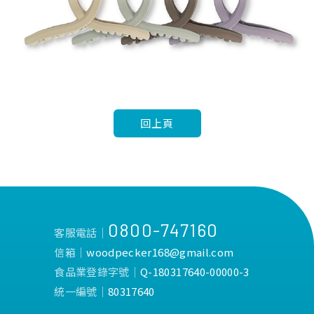
回上頁
0800-747160
客服電話│
信箱│
woodpecker168@gmail.com
食品業登錄字號│
Q-180317640-00000-3
統一編號│
80317640