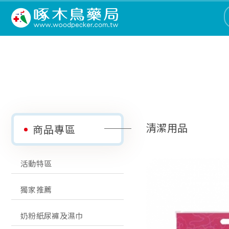
清潔用品
商品專區
活動特區
獨家推薦
奶粉紙尿褲及濕巾