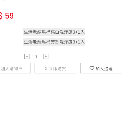
$
59
生活老媽馬桶亮白洗淨錠3+1入
生活老媽馬桶芳香洗淨錠3+1入
加入購物車
立即購買
加入追蹤