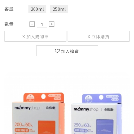
容量
200ml
250ml
數量
加入購物車
立即購買
加入追蹤