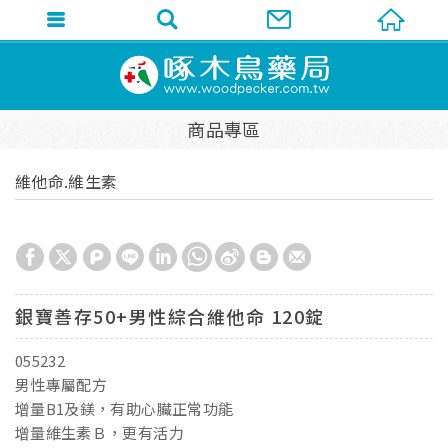
商品專區
維他命.維生素
銀寶善存50+男性綜合維他命 120錠
055232
男性專屬配方
增量B1及鎂，有助心臟正常功能
增量維生素Ｂ，更有活力