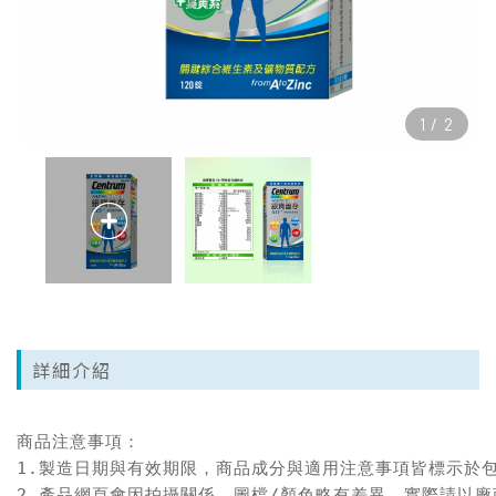
1
/
2
詳細介紹
商品注意事項：

1.製造日期與有效期限，商品成分與適用注意事項皆標示於包
2.產品網頁會因拍攝關係，圖檔/顏色略有差異，實際請以廠