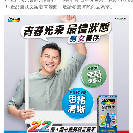
3.產品圖及文案若有變動，敬請參照實際商品為準。