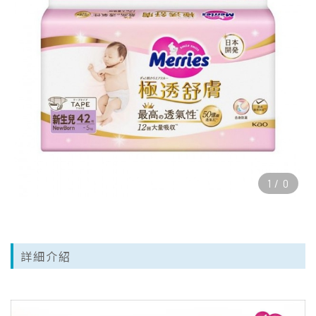
1
/
0
詳細介紹