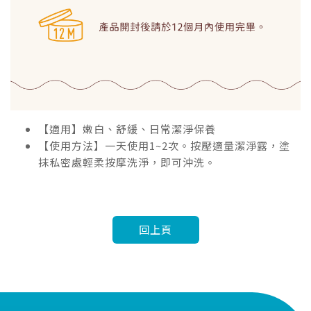
【適用】嫩白、舒緩、日常潔淨保養
【使用方法】一天使用1~2次。按壓適量潔淨露，塗
抹私密處輕柔按摩洗淨，即可沖洗。
回上頁