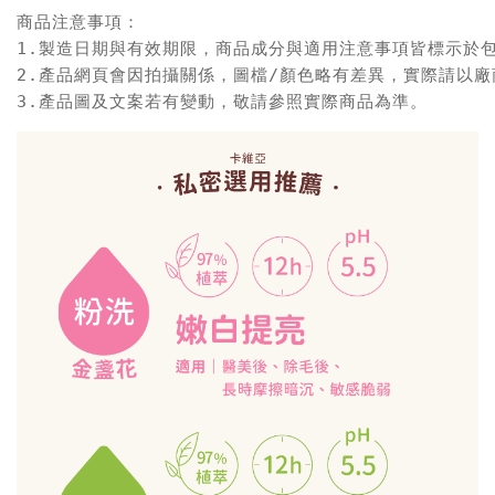
商品注意事項：

1.製造日期與有效期限，商品成分與適用注意事項皆標示於包
2.產品網頁會因拍攝關係，圖檔/顏色略有差異，實際請以廠
3.產品圖及文案若有變動，敬請參照實際商品為準。