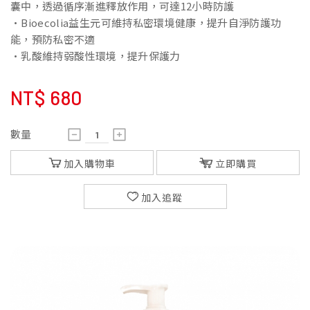
囊中，透過循序漸進釋放作用，可達12小時防護
•Bioecolia益生元可維持私密環境健康，提升自淨防護功
能，預防私密不適
•乳酸維持弱酸性環境，提升保護力
NT$
680
數量
加入購物車
立即購買
加入追蹤