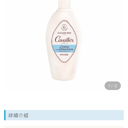
1
/
0
詳細介紹