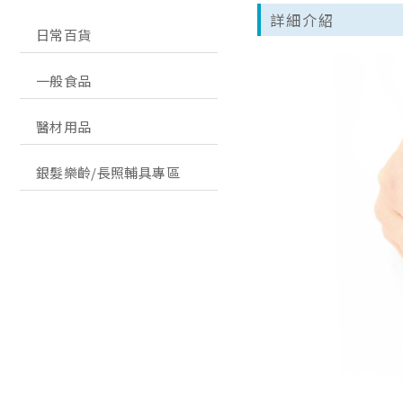
詳細介紹
日常百貨
一般食品
醫材用品
銀髮樂齡/長照輔具專區