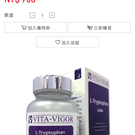
數量
加入購物車
立即購買
加入追蹤