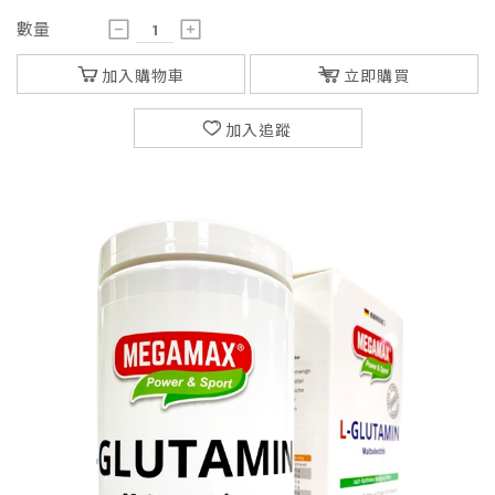
數量
加入購物車
立即購買
加入追蹤